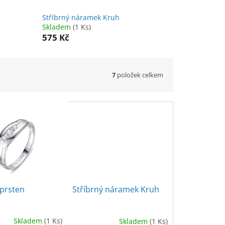
Stříbrný náramek Kruh
Skladem
(1 Ks)
575 Kč
7
položek celkem
 prsten
Stříbrný náramek Kruh
Skladem
(1 Ks)
Skladem
(1 Ks)