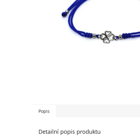
Popis
Detailní popis produktu