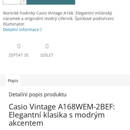
Ikonické hodinky Casio Vintage A168. Elegantní milánský
náramek a originální modrý ciferník. Špičkové podsvícení
Illuminator.
Detailní informace
ZEPTAT SE
SDÍLET
Popis
Detailní popis produktu
Casio Vintage A168WEM-2BEF:
Elegantní klasika s modrým
akcentem